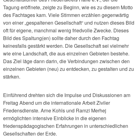
Tagung eröffnete, zeigte zu Beginn, wie es zu diesem Motto
des Fachtages kam. Viele Stimmen erzählen gegenwärtig
von einer „gespaltenen Gesellschaft“ und nutzen dieses Bild
oft für eigene, manchmal wenig friedvolle Zwecke. Dieses
Bild des Spaltung(en) sollte daher durch den Fachtag
keinesfalls gestärkt werden. Die Gesellschaft sei vielmehr
wie eine Landschaft, die aus einzelnen Gebieten bestehe.
Das Ziel läge dann darin, die Verbindungen zwischen den
einzelnen Gebieten (neu) zu entdecken, zu gestalten und zu
stärken.
Einführend drehten sich die Impulse und Diskussionen am
Freitag Abend um die internationale Arbeit Ziviler
Friedensdienste. Arne Kohls und Ramzi Merhej
ermöglichten intensive Einblicke in die eigenen
friedenspädagogischen Erfahrungen in unterschiedlichen
Gesellschaften der Erde.