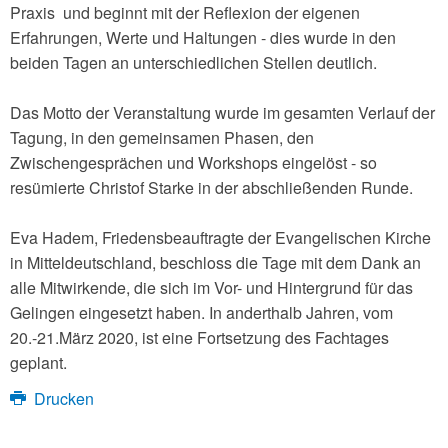
Praxis und beginnt mit der Reflexion der eigenen
Erfahrungen, Werte und Haltungen - dies wurde in den
beiden Tagen an unterschiedlichen Stellen deutlich.
Das Motto der Veranstaltung wurde im gesamten Verlauf der
Tagung, in den gemeinsamen Phasen, den
Zwischengesprächen und Workshops eingelöst - so
resümierte Christof Starke in der abschließenden Runde.
Eva Hadem, Friedensbeauftragte der Evangelischen Kirche
in Mitteldeutschland, beschloss die Tage mit dem Dank an
alle Mitwirkende, die sich im Vor- und Hintergrund für das
Gelingen eingesetzt haben. In anderthalb Jahren, vom
20.-21.März 2020, ist eine Fortsetzung des Fachtages
geplant.
Drucken