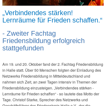
„Verbindendes stärken!
Lernräume für Frieden schaffen.“
- Zweiter Fachtag
Friedensbildung erfolgreich
stattgefunden
Am 19. und 20. Oktober fand der 2. Fachtag Friedensbildung
in Halle statt. Über 50 Menschen folgten der Einladung des
Netzwerks Friedensbildung in Mitteldeutschland und
nahmen sich Zeit, an zwei Tagen intensiv in Themen der
Friedensbildung einzusteigen. „Verbindendes stärken -
Lernräume für Frieden schaffen“ - so lautete das Motto der
Tage. Christof Starke, Sprecher des Netzwerks und
Geschäftsführer des Friedenskreis Halle e.V., der die