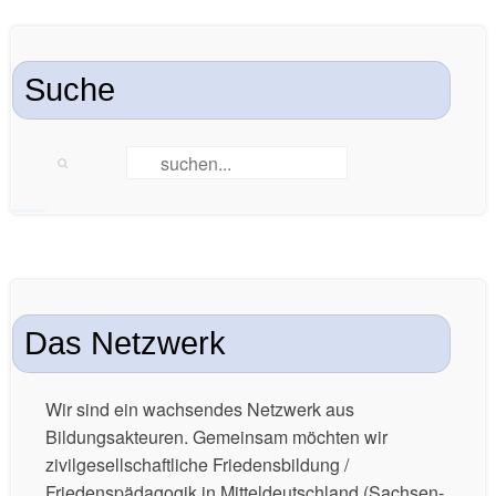
Suche
Das Netzwerk
Wir sind ein wachsendes Netzwerk aus
Bildungsakteuren. Gemeinsam möchten wir
zivilgesellschaftliche Friedensbildung /
Friedenspädagogik in Mitteldeutschland (Sachsen-