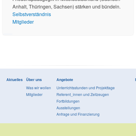
Anhalt, Thüringen, Sachsen) stärken und bündeln.
Selbstverständnis
Mitglieder
Aktuelles
Über uns
Angebote
Was wir wollen
Unterrichtsstunden und Projekttage
Mitglieder
Referent_innen und Zeitzeugen
Fortbildungen
Ausstellungen
Anfrage und Finanzierung