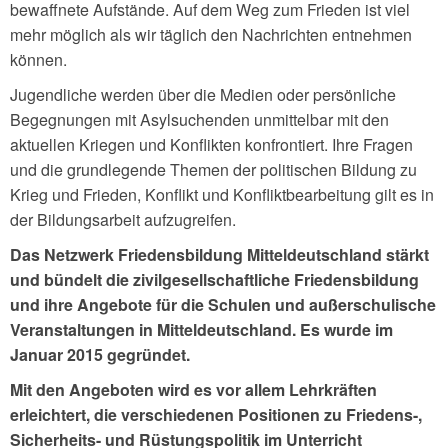
bewaffnete Aufstände. Auf dem Weg zum Frieden ist viel
mehr möglich als wir täglich den Nachrichten entnehmen
können.
Jugendliche werden über die Medien oder persönliche
Begegnungen mit Asylsuchenden unmittelbar mit den
aktuellen Kriegen und Konflikten konfrontiert. Ihre Fragen
und die grundlegende Themen der politischen Bildung zu
Krieg und Frieden, Konflikt und Konfliktbearbeitung gilt es in
der Bildungsarbeit aufzugreifen.
Das Netzwerk Friedensbildung Mitteldeutschland stärkt
und bündelt die zivilgesellschaftliche Friedensbildung
und ihre Angebote für die Schulen und außerschulische
Veranstaltungen in Mitteldeutschland. Es wurde im
Januar 2015 gegründet.
Mit den Angeboten wird es vor allem Lehrkräften
erleichtert, die verschiedenen Positionen zu Friedens-,
Sicherheits- und Rüstungspolitik im Unterricht