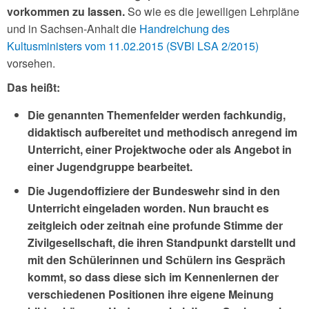
vorkommen zu lassen.
So wie es die jeweiligen Lehrpläne
und in Sachsen-Anhalt die
Handreichung des
Kultusministers vom 11.02.2015 (SVBl LSA 2/2015)
vorsehen.
Das heißt:
Die genannten Themenfelder werden fachkundig,
didaktisch aufbereitet und methodisch anregend im
Unterricht, einer Projektwoche oder als Angebot in
einer Jugendgruppe bearbeitet.
Die Jugendoffiziere der Bundeswehr sind in den
Unterricht eingeladen worden. Nun braucht es
zeitgleich oder zeitnah eine profunde Stimme der
Zivilgesellschaft, die ihren Standpunkt darstellt und
mit den Schülerinnen und Schülern ins Gespräch
kommt, so dass diese sich im Kennenlernen der
verschiedenen Positionen ihre eigene Meinung