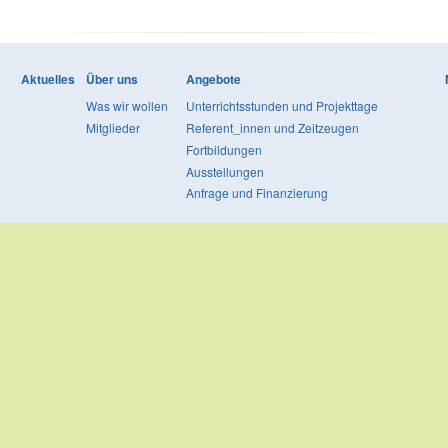
Aktuelles
Über uns
Angebote
Was wir wollen
Unterrichtsstunden und Projekttage
Mitglieder
Referent_innen und Zeitzeugen
Fortbildungen
Ausstellungen
Anfrage und Finanzierung