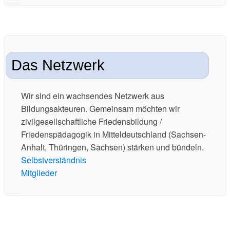
Das Netzwerk
Wir sind ein wachsendes Netzwerk aus
Bildungsakteuren. Gemeinsam möchten wir
zivilgesellschaftliche Friedensbildung /
Friedenspädagogik in Mitteldeutschland (Sachsen-
Anhalt, Thüringen, Sachsen) stärken und bündeln.
Selbstverständnis
Mitglieder