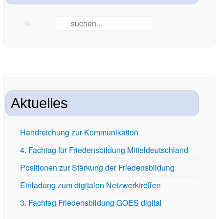
Aktuelles
Handreichung zur Kommunikation
4. Fachtag für Friedensbildung Mitteldeutschland
Positionen zur Stärkung der Friedensbildung
Einladung zum digitalen Netzwerktreffen
3. Fachtag Friedensbildung GOES digital