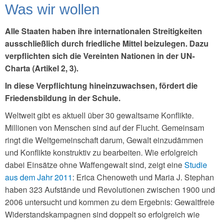
Was wir wollen
Alle Staaten haben ihre internationalen Streitigkeiten
ausschließlich durch friedliche Mittel beizulegen. Dazu
verpflichten sich die Vereinten Nationen in der UN-
Charta (Artikel 2, 3).
In diese Verpflichtung hineinzuwachsen, fördert die
Friedensbildung in der Schule.
Weltweit gibt es aktuell über 30 gewaltsame Konflikte.
Millionen von Menschen sind auf der Flucht. Gemeinsam
ringt die Weltgemeinschaft darum, Gewalt einzudämmen
und Konflikte konstruktiv zu bearbeiten. Wie erfolgreich
dabei Einsätze ohne Waffengewalt sind, zeigt eine
Studie
aus dem Jahr 2011
: Erica Chenoweth und Maria J. Stephan
haben 323 Aufstände und Revolutionen zwischen 1900 und
2006 untersucht und kommen zu dem Ergebnis: Gewaltfreie
Widerstandskampagnen sind doppelt so erfolgreich wie