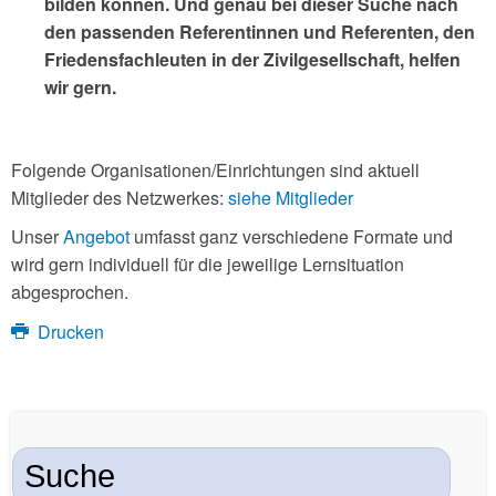
bilden können. Und genau bei dieser Suche nach
den passenden Referentinnen und Referenten, den
Friedensfachleuten in der Zivilgesellschaft, helfen
wir gern.
Folgende Organisationen/Einrichtungen sind aktuell
Mitglieder des Netzwerkes:
siehe Mitglieder
Unser
Angebot
umfasst ganz verschiedene Formate und
wird gern individuell für die jeweilige Lernsituation
abgesprochen.
Drucken
Suche