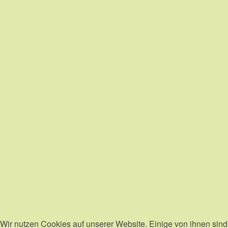
Wir nutzen Cookies auf unserer Website. Einige von ihnen sind 